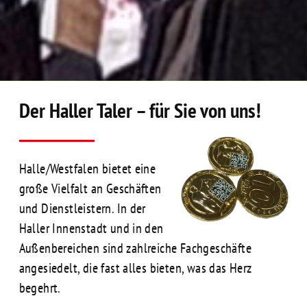
Der Haller Taler – für Sie von uns!
Halle/Westfalen bietet eine
große Vielfalt an Geschäften
und Dienstleistern. In der
Haller Innenstadt und in den
Außenbereichen sind zahlreiche Fachgeschäfte
angesiedelt, die fast alles bieten, was das Herz
begehrt.