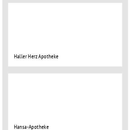
Haller Herz Apotheke
Hansa-Apotheke