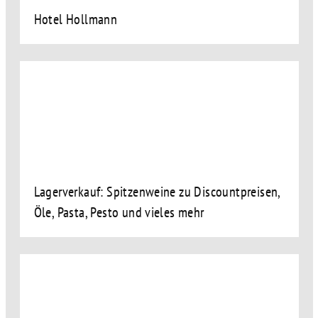
Hotel Hollmann
Lagerverkauf: Spitzenweine zu Discountpreisen,
Öle, Pasta, Pesto und vieles mehr