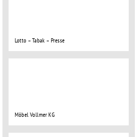
Lotto – Tabak – Presse
Möbel Vollmer KG