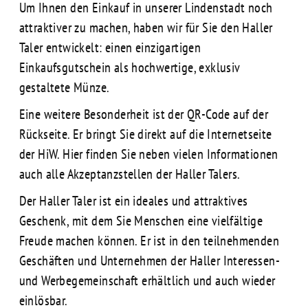
Um Ihnen den Einkauf in unserer Lindenstadt noch
attraktiver zu machen, haben wir für Sie den Haller
Taler entwickelt: einen einzigartigen
Einkaufsgutschein als hochwertige, exklusiv
gestaltete Münze.
Eine weitere Besonderheit ist der QR-Code auf der
Rückseite. Er bringt Sie direkt auf die Internetseite
der HiW. Hier finden Sie neben vielen Informationen
auch alle Akzeptanzstellen der Haller Talers.
Der Haller Taler ist ein ideales und attraktives
Geschenk, mit dem Sie Menschen eine vielfältige
Freude machen können. Er ist in den teilnehmenden
Geschäften und Unternehmen der Haller Interessen-
und Werbegemeinschaft erhältlich und auch wieder
einlösbar.