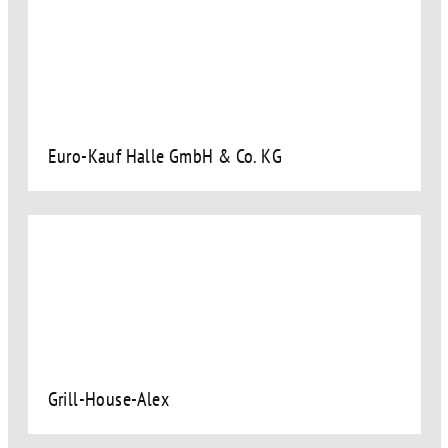
Euro-Kauf Halle GmbH & Co. KG
Grill-House-Alex