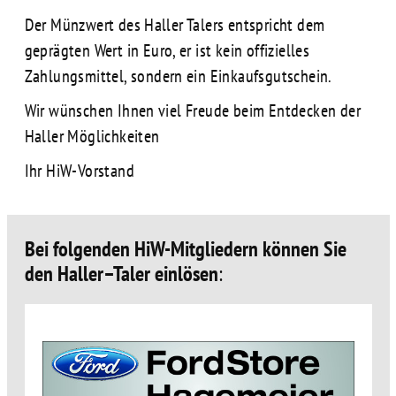
Der Münzwert des Haller Talers entspricht dem
geprägten Wert in Euro, er ist kein offizielles
Zahlungsmittel, sondern ein Einkaufsgutschein.
Wir wünschen Ihnen viel Freude beim Entdecken der
Haller Möglichkeiten
Ihr HiW-Vorstand
Bei folgenden HiW-Mitgliedern können Sie
den Haller–Taler einlösen
: