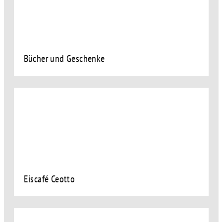
Bücher und Geschenke
Eiscafé Ceotto