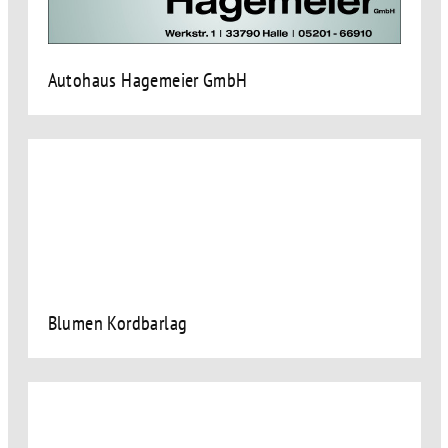
Autohaus Hagemeier GmbH
Blumen Kordbarlag