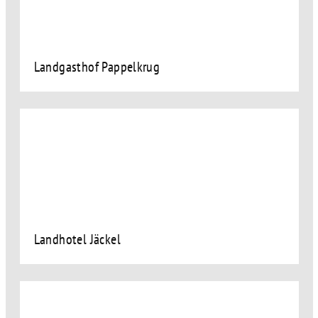
Landgasthof Pappelkrug
Landhotel Jäckel