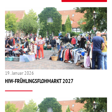
19. Januar 2026
HIW-FRÜHLINGSFLOHMARKT 2027