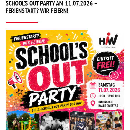
SCHOOL’S OUT PARTY AM 11.07.2026 –
FERIENSTART? WIR FEIERN!