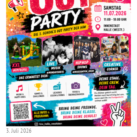
3. Juli 2026