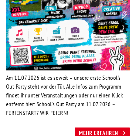
Am 11.07.2026 ist es soweit – unsere erste School’s
Out Party steht vor der Tür. Alle Infos zum Programm
findet ihr unter Veranstaltungen oder nur einen Klick
entfernt hier: School’s Out Party am 11.07.2026 –
FERIENSTART? WIR FEIERN!
MEHR ERFAHREN