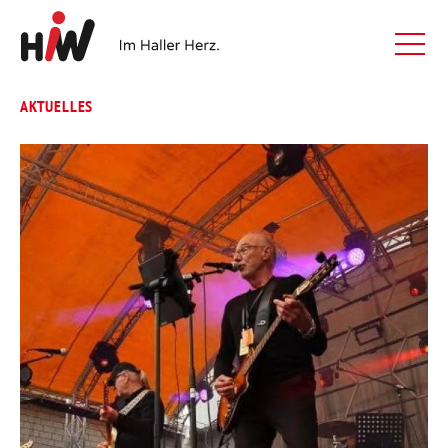
AKTUELLES