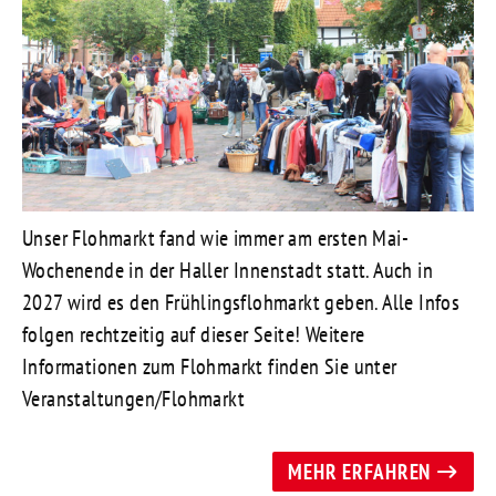
Unser Flohmarkt fand wie immer am ersten Mai-
Wochenende in der Haller Innenstadt statt. Auch in
2027 wird es den Frühlingsflohmarkt geben. Alle Infos
folgen rechtzeitig auf dieser Seite! Weitere
Informationen zum Flohmarkt finden Sie unter
Veranstaltungen/Flohmarkt
MEHR ERFAHREN