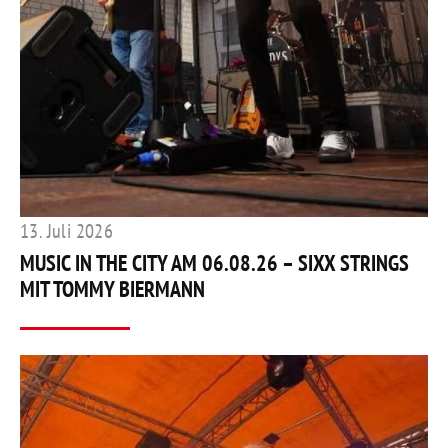
13. Juli 2026
MUSIC IN THE CITY AM 06.08.26 – SIXX STRINGS
MIT TOMMY BIERMANN