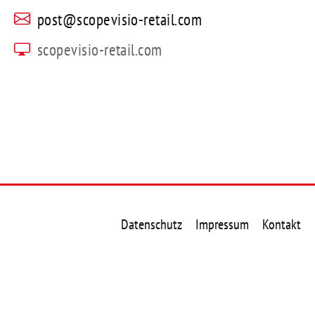
post@scopevisio-retail.com
scopevisio-retail.com
Datenschutz
Impressum
Kontakt