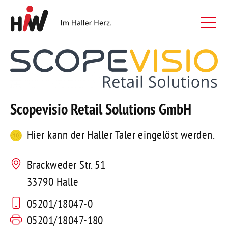
Scopevisio Retail Solutions GmbH
Hier kann der Haller Taler eingelöst werden.
Brackweder Str. 51
33790 Halle
05201/18047-0
05201/18047-180