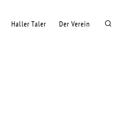
Haller Taler
Der Verein