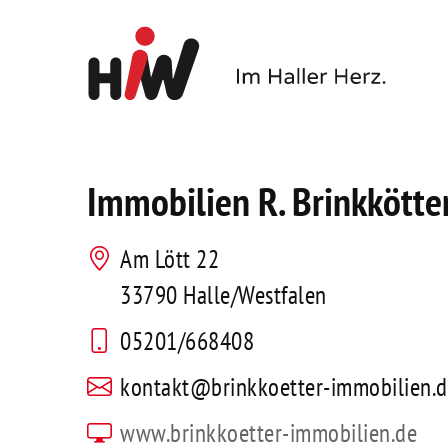
Immobilien R. Brinkkötte
Am Lött 22
33790 Halle/Westfalen
05201/668408
kontakt@brinkkoetter-immobilien.
www.brinkkoetter-immobilien.de