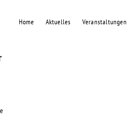
Home
Aktuelles
Veranstaltungen
r
de