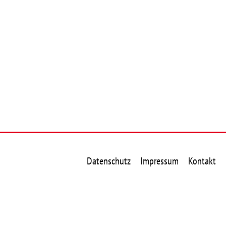
Datenschutz
Impressum
Kontakt