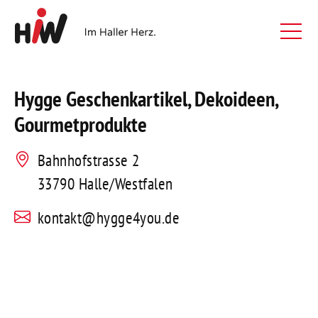
Hygge Geschenkartikel, Dekoideen,
Gourmetprodukte
Bahnhofstrasse 2
33790 Halle/Westfalen
kontakt@hygge4you.de