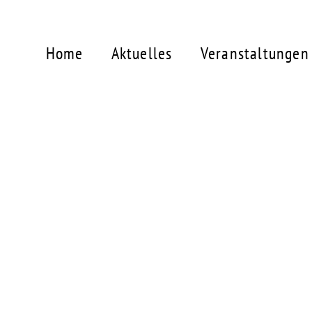
Home
Aktuelles
Veranstaltungen