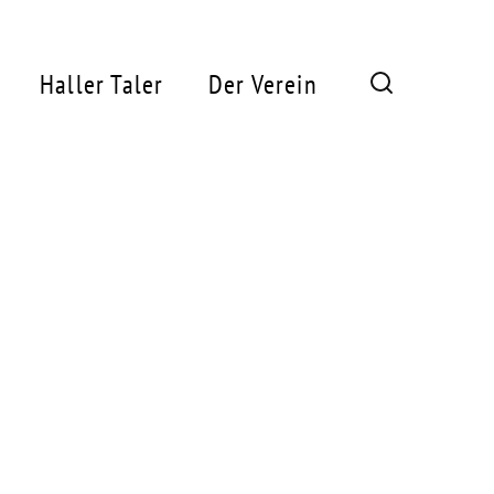
Haller Taler
Der Verein