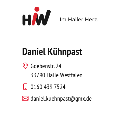
Daniel Kühnpast
Goebenstr. 24
33790 Halle Westfalen
0160 439 7524
daniel.kuehnpast@gmx.de